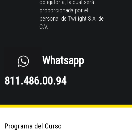
obligatoria, la cual será
proporcionada por el
personal de Twilight S.A. de
C.V.
Whatsapp
811.486.00.94
Programa del Curso