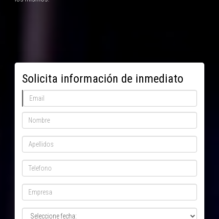
Solicita información de inmediato