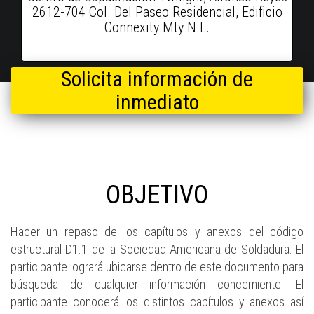
2612-704 Col. Del Paseo Residencial, Edificio
Connexity Mty N.L.
Solicita información de
inmediato
OBJETIVO
Hacer un repaso de los capítulos y anexos del código
estructural D1.1 de la Sociedad Americana de Soldadura. El
participante logrará ubicarse dentro de este documento para
búsqueda de cualquier información concerniente. El
participante conocerá los distintos capítulos y anexos así