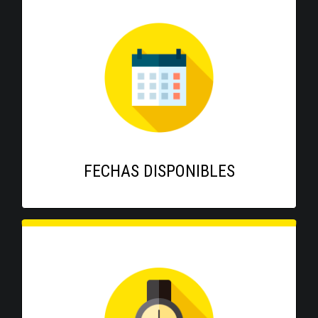
FECHAS DISPONIBLES