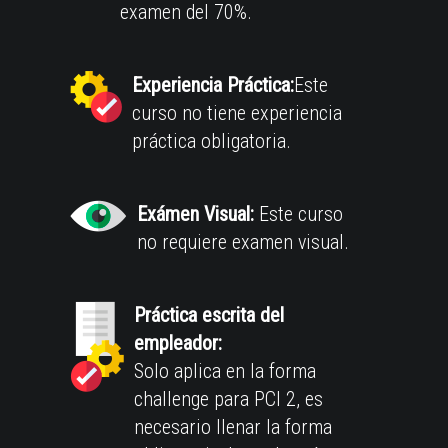
examen del 70%.
Experiencia Práctica:
Este
curso no tiene experiencia
práctica obligatoria.
Exámen Visual:
Este curso
no requiere examen visual.
Práctica escrita del
empleador:
Solo aplica en la forma
challenge para PCI 2, es
necesario llenar la forma