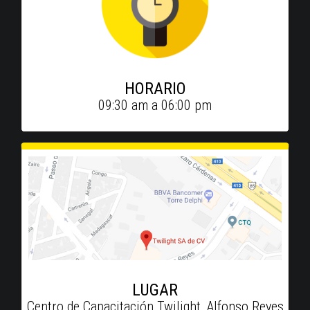
HORARIO
09:30 am a 06:00 pm
LUGAR
Centro de Capacitación Twilight, Alfonso Reyes