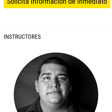
Solicita información de inmediato
INSTRUCTORES