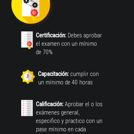
Certificación:
Debes aprobar
el examen con un mínimo
de 70%
Capacitación:
cumplir con
un mínimo de 40 horas
Calificación:
Aprobar el o los
exámenes general,
especifico y practico con un
pase mínimo en cada