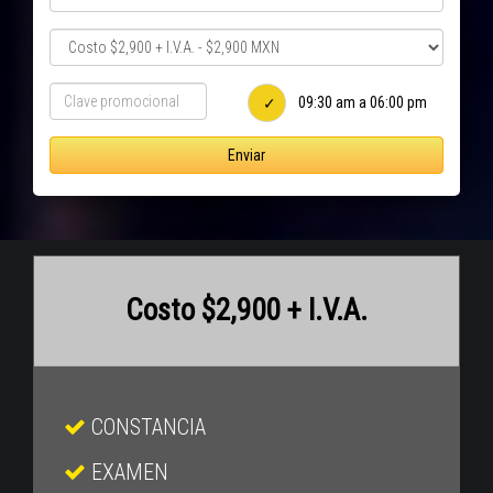
09:30 am a 06:00 pm
Enviar
Costo $2,900 + I.V.A.
CONSTANCIA
EXAMEN