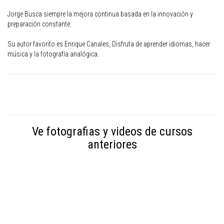
Jorge Busca siempre la mejora continua basada en la innovación y
preparación constante.
Su autor favorito es Enrique Canales, Disfruta de aprender idiomas, hacer
música y la fotografía analógica.
Ve fotografias y videos de cursos
anteriores