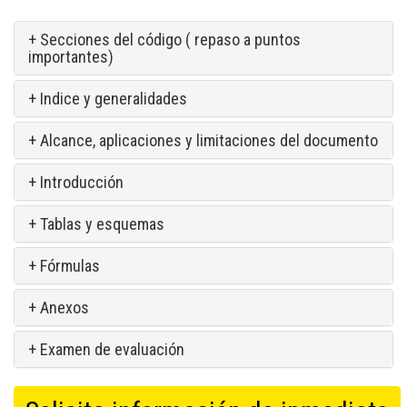
+ Secciones del código ( repaso a puntos
importantes)
+ Indice y generalidades
+ Alcance, aplicaciones y limitaciones del documento
+ Introducción
+ Tablas y esquemas
+ Fórmulas
+ Anexos
+ Examen de evaluación