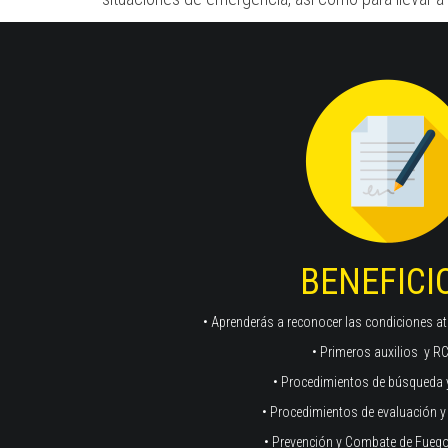
BENEFICI
• Aprenderás a reconocer las condiciones a
• Primeros auxilios y 
• Procedimientos de búsqueda 
• Procedimientos de evaluación 
• Prevención y Combate de Fuego