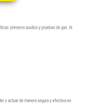
ticas: primeros auxilios y pruebas de gas. Al
der y actuar de manera segura y efectiva en