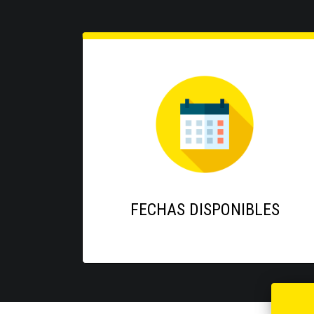
FECHAS DISPONIBLES