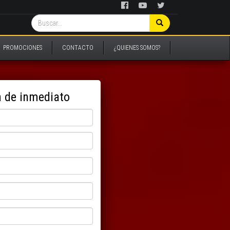
PROMOCIONES
CONTACTO
¿QUIENES SOMOS?
n de inmediato