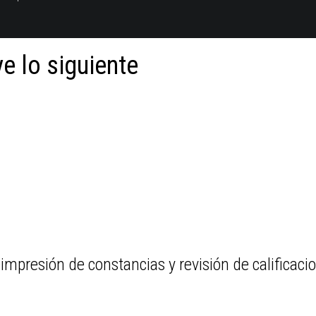
e lo siguiente
eimpresión de constancias y revisión de calificaci