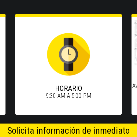
A
HORARIO
9:30 AM A 5:00 PM
Solicita información de inmediato