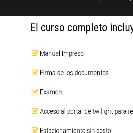
El curso completo incluy
Manual Impreso
Firma de los documentos
Examen
Acceso al portal de twilight para r
Estacionamiento sin costo