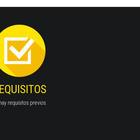
EQUISITOS
ay requisitos previos.