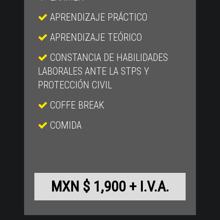
APRENDIZAJE PRÁCTICO
APRENDIZAJE TEÓRICO
CONSTANCIA DE HABILIDADES
LABORALES ANTE LA STPS Y
PROTECCIÓN CIVIL
COFFE BREAK
COMIDA
MXN $ 1,900 + I.V.A.