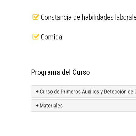
Constancia de habilidades laborale
Comida
Programa del Curso
+ Curso de Primeros Auxilios y Detección de 
+ Materiales