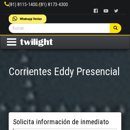
(81) 8115-1400
/
(81) 8173-4300
Corrientes Eddy Presencial
Solicita información de inmediato