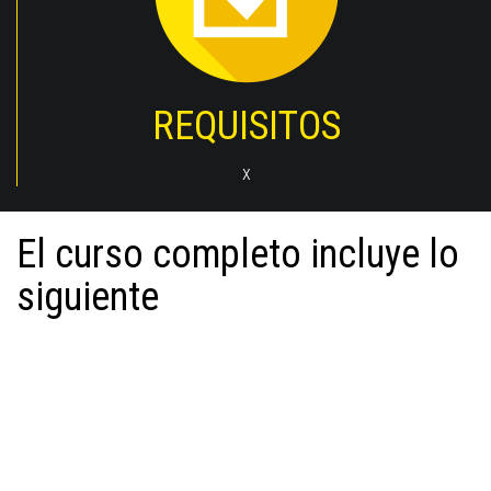
REQUISITOS
x
El curso completo incluye lo
siguiente