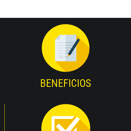
BENEFICIOS