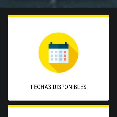
FECHAS DISPONIBLES