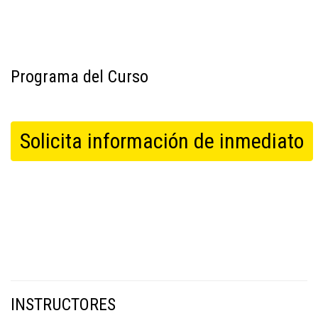
Programa del Curso
Solicita información de inmediato
INSTRUCTORES