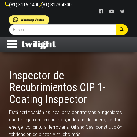
(81) 8115-1400
/
(81) 8173-4300
Inspector de
Recubrimientos CIP 1-
Coating Inspector
Está certificación es ideal para contratistas e ingenieros
que trabajan en aeropuertos, industria del acero, sector
energético, pintura, ferroviaria, Oil and Gas, construcción,
fabricación de piezas y mucho más.