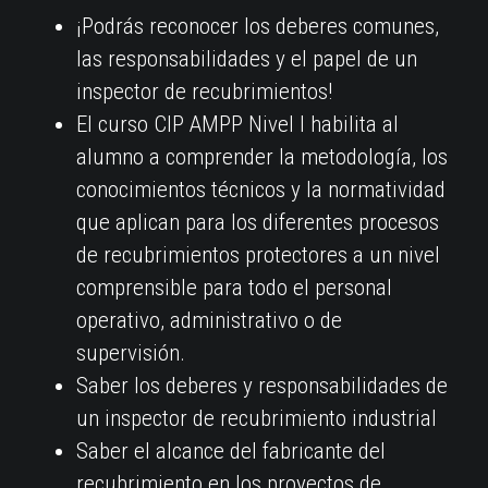
¡Podrás reconocer los deberes comunes,
las responsabilidades y el papel de un
inspector de recubrimientos!
El curso CIP AMPP Nivel I habilita al
alumno a comprender la metodología, los
conocimientos técnicos y la normatividad
que aplican para los diferentes procesos
de recubrimientos protectores a un nivel
comprensible para todo el personal
operativo, administrativo o de
supervisión.
Saber los deberes y responsabilidades de
un inspector de recubrimiento industrial
Saber el alcance del fabricante del
recubrimiento en los proyectos de