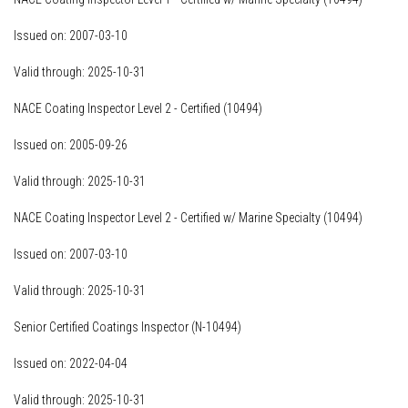
Issued on: 2007-03-10
Valid through: 2025-10-31
NACE Coating Inspector Level 2 - Certified (10494)
Issued on: 2005-09-26
Valid through: 2025-10-31
NACE Coating Inspector Level 2 - Certified w/ Marine Specialty (10494)
Issued on: 2007-03-10
Valid through: 2025-10-31
Senior Certified Coatings Inspector (N-10494)
Issued on: 2022-04-04
Valid through: 2025-10-31