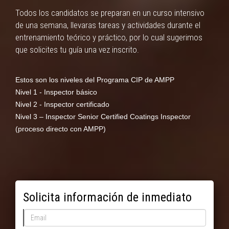
Todos los candidatos se preparan en un curso intensivo
de una semana, llevaras tareas y actividades durante el
entrenamiento teórico y práctico, por lo cual sugerimos
que solicites tu guía una vez inscrito.
Estos son los niveles del Programa CIP de AMPP
Nivel 1 - Inspector básico
Nivel 2 - Inspector certificado
Nivel 3 – Inspector Senior Certified Coatings Inspector
(proceso directo con AMPP)
Solicita información de inmediato