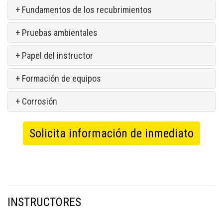
+ Fundamentos de los recubrimientos
+ Pruebas ambientales
+ Papel del instructor
+ Formación de equipos
+ Corrosión
Solicita información de inmediato
INSTRUCTORES