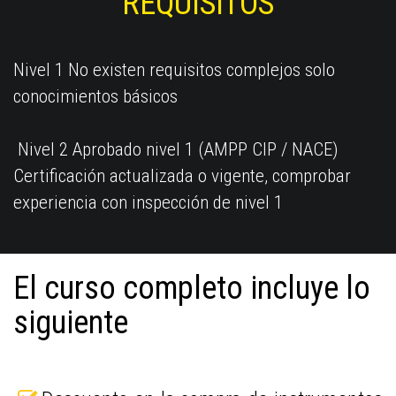
REQUISITOS
Nivel 1 No existen requisitos complejos solo
conocimientos básicos
Nivel 2 Aprobado nivel 1 (AMPP CIP / NACE)
Certificación actualizada o vigente, comprobar
experiencia con inspección de nivel 1
El curso completo incluye lo
siguiente