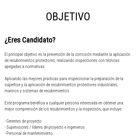
OBJETIVO
¿Eres Candidato?
El principal objetivo es la prevención de la corrosión mediante la aplicación
de recubrimientos protectores, realizando inspecciones con técnicas
apegadas a normativas.
Aplicando las mejores practicas para inspeccionar la preparación de la
superficie y la aplicación de recubrimientos protectores industriales,
marinos y sistemas de recubrimientos.
Este programa beneficia a cualquier persona interesada en obtener una
mejor comprensión de los recubrimientos y la inspección, que incluye:
·
Gerentes de proyecto
·
Supervisores / líderes de proyecto e ingenieros
·
Personal de mantenimiento