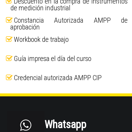
Descuento en la compra de instrumentos
de medición industrial
Constancia Autorizada AMPP de
aprobación
Workbook de trabajo
Guía impresa el día del curso
Credencial autorizada AMPP CIP
Whatsapp