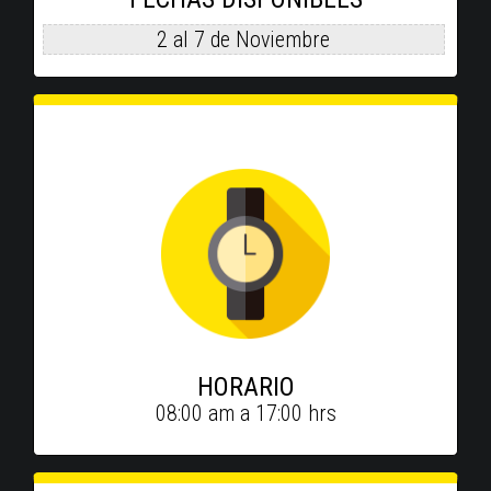
2 al 7 de Noviembre
HORARIO
08:00 am a 17:00 hrs