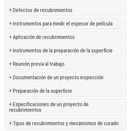
+ Defectos de recubrimientos
+ Instrumentos para medir el espesor de película
+ Aplicación de recubrimientos
+ Instrumentos de la preparación de la superficie
+ Reunión previa al trabajo
+ Documentación de un proyecto inspección
+ Preparación de la superficie
+ Especificaciones de un proyecto de
recubrimientos
+ Tipos de recubrimientos y mecanismos de curado