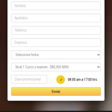
08:00 am a 17:00 hrs
Enviar