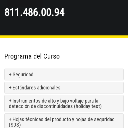
811.486.00.94
Programa del Curso
+ Seguridad
+ Estándares adicionales
+ Instrumentos de alto y bajo voltaje para la
detección de discontinuidades (holiday test)
+ Hojas técnicas del producto y hojas de seguridad
(SDS)