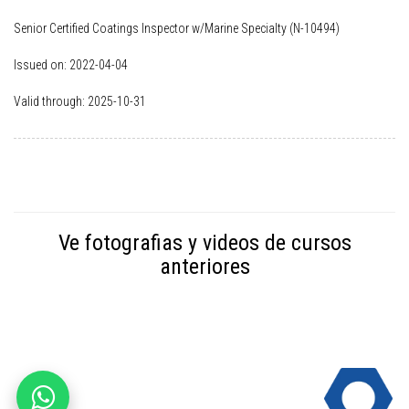
Senior Certified Coatings Inspector w/Marine Specialty (N-10494)
Issued on: 2022-04-04
Valid through: 2025-10-31
Ve fotografias y videos de cursos
anteriores