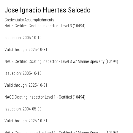
Jose Ignacio Huertas Salcedo
Credentials/Accomplishments
NACE Certified Coating Inspector - Level 3 (10494)
Issued on: 2005-10-10
Valid through: 2025-10-31
NACE Certified Coating Inspector - Level 3 w/ Marine Specialty (10494)
Issued on: 2005-10-10
Valid through: 2025-10-31
NACE Coating Inspector Level 1 - Certified (10494)
Issued on: 2004-05-03
Valid through: 2025-10-31
NACE Coating Inspector Level 1 - Certified w/ Marine Specialty (10494)