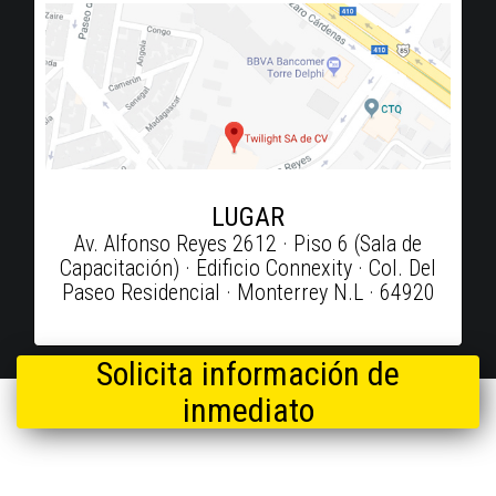
LUGAR
Av. Alfonso Reyes 2612 · Piso 6 (Sala de
Capacitación) · Edificio Connexity · Col. Del
Paseo Residencial · Monterrey N.L · 64920
Solicita información de
inmediato