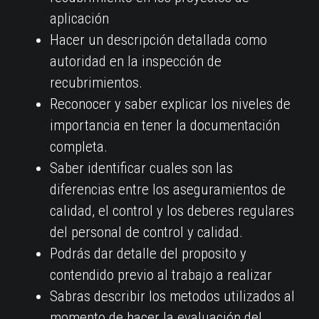
aplicación
Hacer un descripción detallada como
autoridad en la inspección de
recubrimientos.
Reconocer y saber explicar los niveles de
importancia en tener la documentación
completa.
Saber identificar cuales son las
diferencias entre los aseguramientos de
calidad, el control y los deberes regulares
del personal de control y calidad.
Podrás dar detalle del proposito y
contendido previo al trabajo a realizar
Sabras describir los metodos utilizados al
momento de hacer la evaluación del