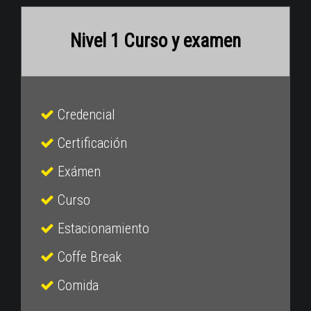
Nivel 1 Curso y examen
Credencial
Certificación
Exámen
Curso
Estacionamiento
Coffe Break
Comida