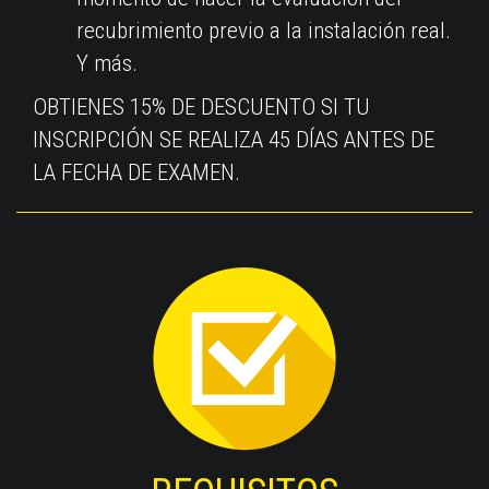
recubrimiento previo a la instalación real.
Y más.
OBTIENES 15% DE DESCUENTO SI TU
INSCRIPCIÓN SE REALIZA 45 DÍAS ANTES DE
LA FECHA DE EXAMEN.