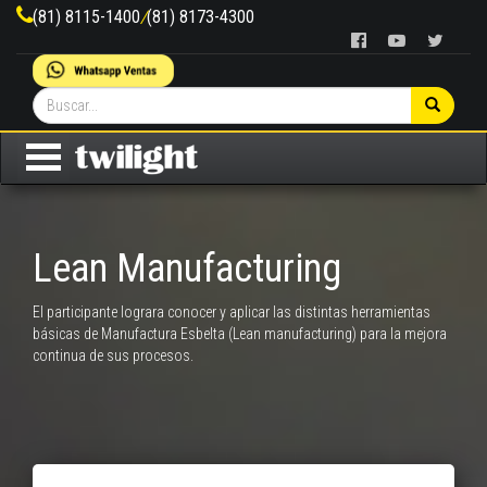
(81) 8115-1400
/
(81) 8173-4300
Lean Manufacturing
El participante lograra conocer y aplicar las distintas herramientas
básicas de Manufactura Esbelta (Lean manufacturing) para la mejora
continua de sus procesos.