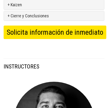
+ Kaizen
+ Cierre y Conclusiones
Solicita información de inmediato
INSTRUCTORES