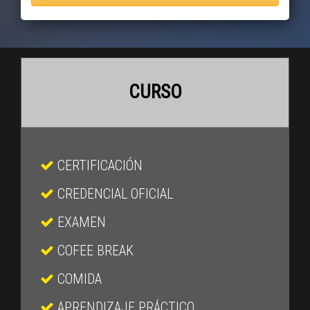
CURSO
CERTIFICACIÓN
CREDENCIAL OFICIAL
EXAMEN
COFEE BREAK
COMIDA
APRENDIZAJE PRÁCTICO