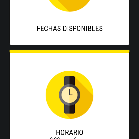
FECHAS DISPONIBLES
HORARIO