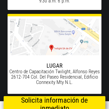
9:30 a.m. 6 p.m.
LUGAR
Centro de Capacitación Twilight, Alfonso Reyes
2612-704 Col. Del Paseo Residencial, Edificio
Connexity Mty N.L.
Solicita información de
inmediato