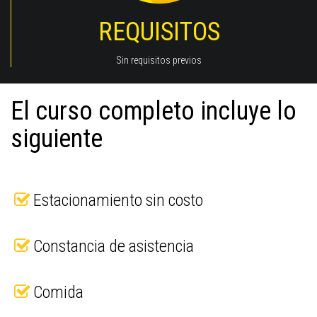
REQUISITOS
Sin requisitos previos
El curso completo incluye lo
siguiente
Estacionamiento sin costo
Constancia de asistencia
Comida