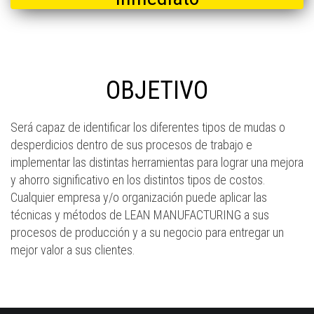
OBJETIVO
Será capaz de identificar los diferentes tipos de mudas o
desperdicios dentro de sus procesos de trabajo e
implementar las distintas herramientas para lograr una mejora
y ahorro significativo en los distintos tipos de costos.
Cualquier empresa y/o organización puede aplicar las
técnicas y métodos de LEAN MANUFACTURING a sus
procesos de producción y a su negocio para entregar un
mejor valor a sus clientes.