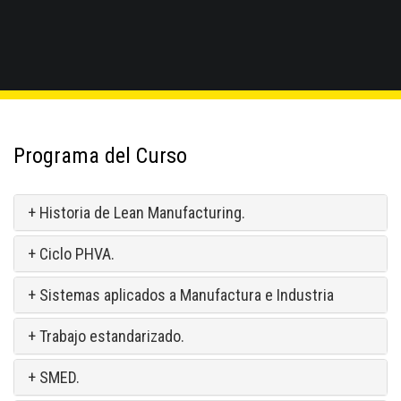
Programa del Curso
+ Historia de Lean Manufacturing.
+ Ciclo PHVA.
+ Sistemas aplicados a Manufactura e Industria
+ Trabajo estandarizado.
+ SMED.