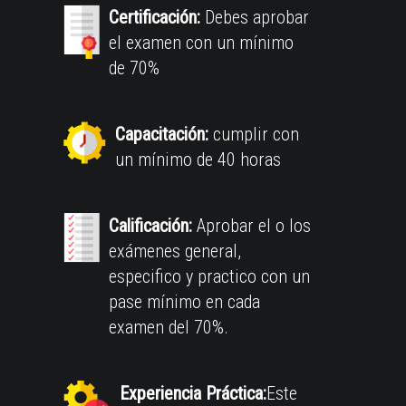
Certificación:
Debes aprobar
el examen con un mínimo
de 70%
Capacitación:
cumplir con
un mínimo de 40 horas
Calificación:
Aprobar el o los
exámenes general,
especifico y practico con un
pase mínimo en cada
examen del 70%.
Experiencia Práctica:
Este