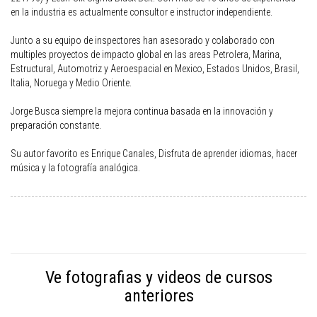
en la industria es actualmente consultor e instructor independiente.
Junto a su equipo de inspectores han asesorado y colaborado con
multiples proyectos de impacto global en las areas Petrolera, Marina,
Estructural, Automotriz y Aeroespacial en Mexico, Estados Unidos, Brasil,
Italia, Noruega y Medio Oriente.
Jorge Busca siempre la mejora continua basada en la innovación y
preparación constante.
Su autor favorito es Enrique Canales, Disfruta de aprender idiomas, hacer
música y la fotografía analógica.
Ve fotografias y videos de cursos
anteriores