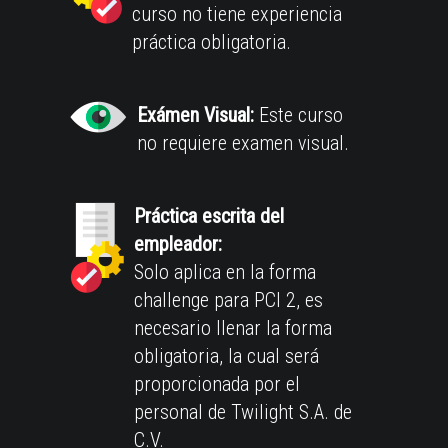
curso no tiene experiencia
práctica obligatoria.
Exámen Visual:
Este curso
no requiere examen visual.
Práctica escrita del
empleador:
Solo aplica en la forma
challenge para PCI 2, es
necesario llenar la forma
obligatoria, la cual será
proporcionada por el
personal de Twilight S.A. de
C.V.