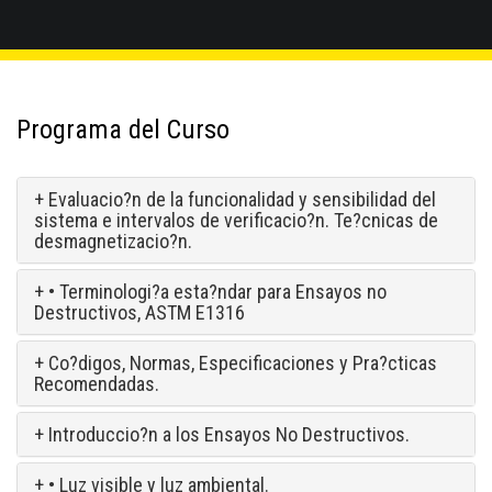
Programa del Curso
+ Evaluacio?n de la funcionalidad y sensibilidad del
sistema e intervalos de verificacio?n. Te?cnicas de
desmagnetizacio?n.
+ • Terminologi?a esta?ndar para Ensayos no
Destructivos, ASTM E1316
+ Co?digos, Normas, Especificaciones y Pra?cticas
Recomendadas.
+ Introduccio?n a los Ensayos No Destructivos.
+ • Luz visible y luz ambiental.