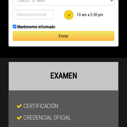
10 am a 5:30 pm
Mantenerme informado
Enviar
EXAMEN
CERTIFICACIÓN
CREDENCIAL OFICIAL