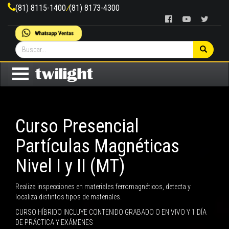
(81) 8115-1400
/
(81) 8173-4300
Curso Presencial
Partículas Magnéticas
Nivel I y II (MT)
Realiza inspecciones en materiales ferromagnéticos, detecta y
localiza distintos tipos de materiales.
CURSO HÍBRIDO INCLUYE CONTENIDO GRABADO O EN VIVO Y 1 DÍA
DE PRÁCTICA Y EXÁMENES