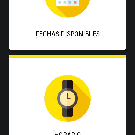
FECHAS DISPONIBLES
HORARIO