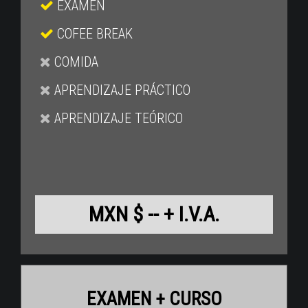
EXAMEN
COFEE BREAK
COMIDA
APRENDIZAJE PRÁCTICO
APRENDIZAJE TEÓRICO
MXN $ -- + I.V.A.
EXAMEN + CURSO