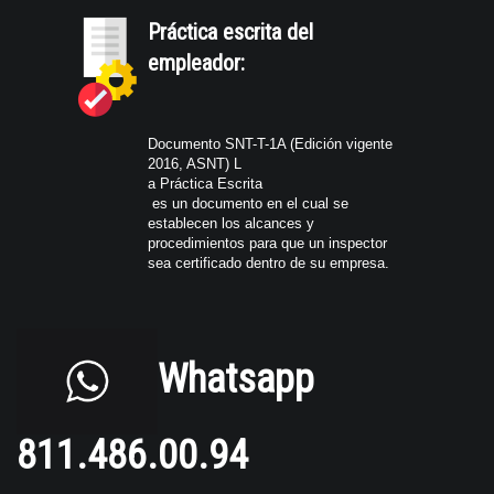
Práctica escrita del
empleador:
Documento SNT-T-1A (Edición vigente
2016, ASNT) L
a
Práctica
Escrita
es un documento en el cual se
establecen los alcances y
procedimientos para que un inspector
sea certificado dentro de su empresa.
Whatsapp
811.486.00.94