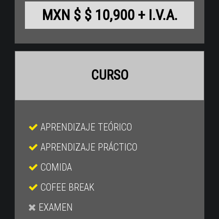
MXN $ $ 10,900 + I.V.A.
CURSO
APRENDIZAJE TEÓRICO
APRENDIZAJE PRÁCTICO
COMIDA
COFEE BREAK
EXAMEN