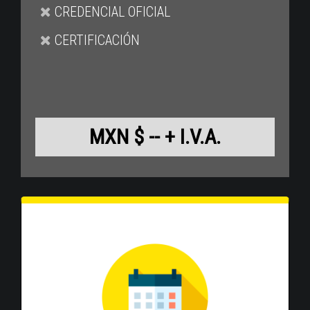
CREDENCIAL OFICIAL
CERTIFICACIÓN
MXN $ -- + I.V.A.