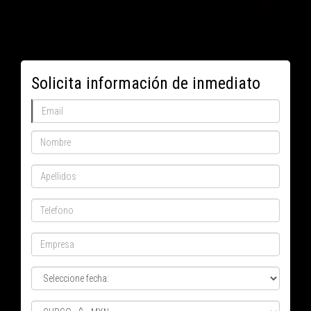
Solicita información de inmediato