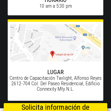
10 am a 5:30 pm
LUGAR
Centro de Capacitación Twilight, Alfonso Reyes
2612-704 Col. Del Paseo Residencial, Edificio
Connexity Mty N.L.
Solicita información de