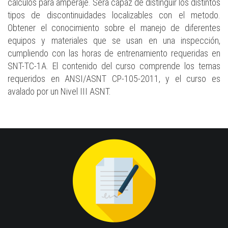
cálculos para amperaje. Sera capaz de distinguir los distintos
tipos de discontinuidades localizables con el metodo.
Obtener el conocimiento sobre el manejo de diferentes
equipos y materiales que se usan en una inspección,
cumpliendo con las horas de entrenamiento requeridas en
SNT-TC-1A. El contenido del curso comprende los temas
requeridos en ANSI/ASNT CP-105-2011, y el curso es
avalado por un Nivel III ASNT.