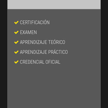
CERTIFICACIÓN
EXAMEN
APRENDIZAJE TEÓRICO
APRENDIZAJE PRÁCTICO
CREDENCIAL OFICIAL