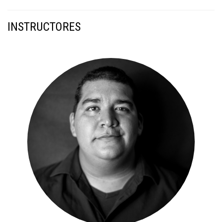
INSTRUCTORES