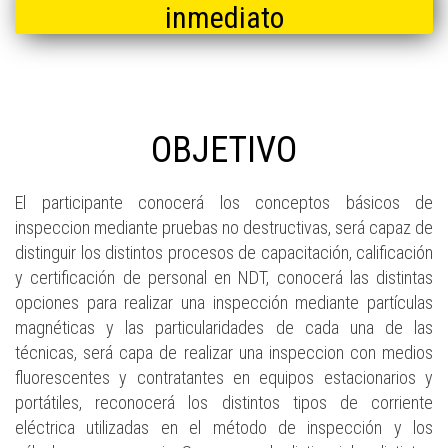
inmediato
OBJETIVO
El participante conocerá los conceptos básicos de
inspeccion mediante pruebas no destructivas, será capaz de
distinguir los distintos procesos de capacitación, calificación
y certificación de personal en NDT, conocerá las distintas
opciones para realizar una inspección mediante partículas
magnéticas y las particularidades de cada una de las
técnicas, será capa de realizar una inspeccion con medios
fluorescentes y contratantes en equipos estacionarios y
portátiles, reconocerá los distintos tipos de corriente
eléctrica utilizadas en el método de inspección y los