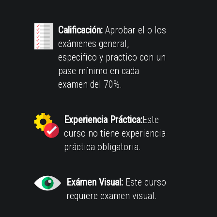
Calificación:
Aprobar el o los
exámenes general,
especifico y practico con un
pase mínimo en cada
examen del 70%.
Experiencia Práctica:
Este
curso no tiene experiencia
práctica obligatoria.
Exámen Visual:
Este curso
requiere examen visual.