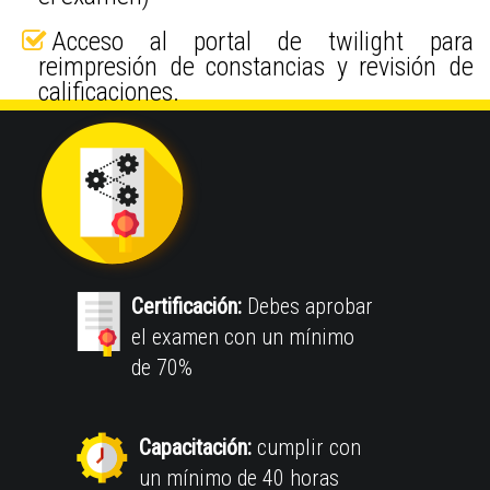
Acceso al portal de twilight para
reimpresión de constancias y revisión de
calificaciones.
Certificación:
Debes aprobar
el examen con un mínimo
de 70%
Capacitación:
cumplir con
un mínimo de 40 horas