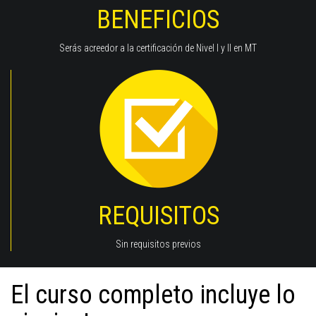
BENEFICIOS
Serás acreedor a la certificación de Nivel I y II en MT
REQUISITOS
Sin requisitos previos
El curso completo incluye lo