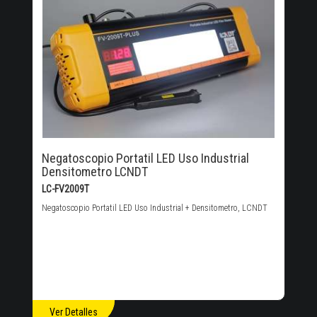
Negatoscopio Portatil LED Uso Industrial
Densitometro LCNDT
LC-FV2009T
Negatoscopio Portatil LED Uso Industrial + Densitometro, LCNDT
Ver Detalles