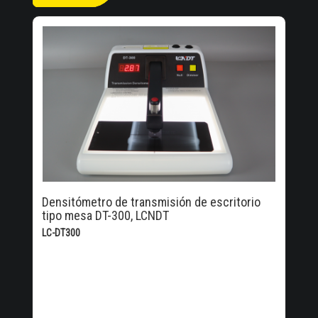
Densitómetro de transmisión de escritorio
tipo mesa DT-300, LCNDT
LC-DT300