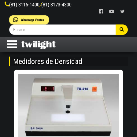
(81) 8115-1400
/
(81) 8173-4300
Medidores de Densidad