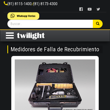
(81) 8115-1400
/
(81) 8173-4300
Medidores de Falla de Recubrimiento