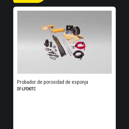
Probador de porosidad de esponja
DF-LPDKITC