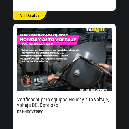
Ver Detalles
Verificador para equipos Holiday alto voltaje,
voltaje DC, Defelsko
DF-HHDCVERIFY