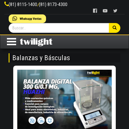
(81) 8115-1400
/
(81) 8173-4300
Balanzas y Básculas