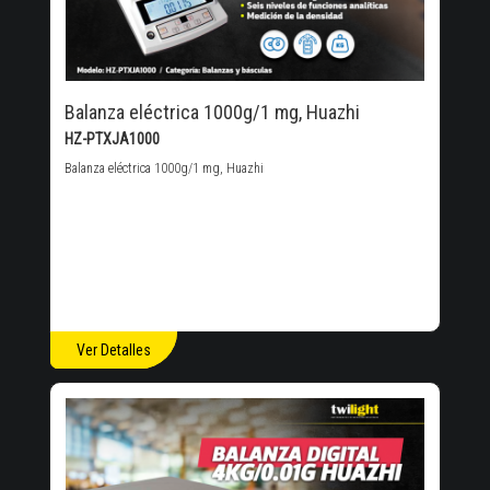
Balanza eléctrica 1000g/1 mg, Huazhi
HZ-PTXJA1000
Balanza eléctrica 1000g/1 mg, Huazhi
Ver Detalles