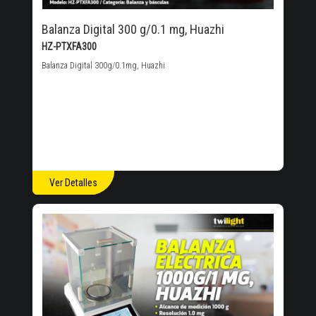
Balanza Digital 300 g/0.1 mg, Huazhi
HZ-PTXFA300
Balanza Digital 300g/0.1mg, Huazhi
Ver Detalles