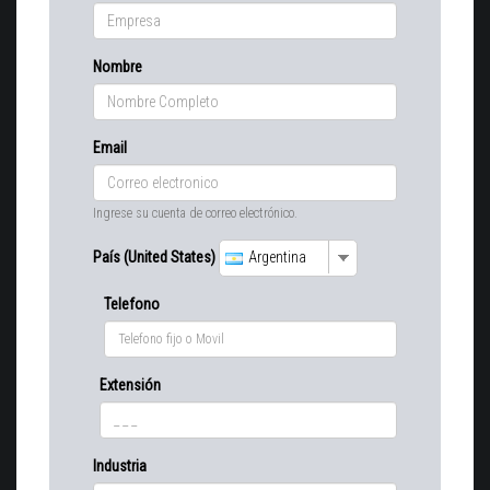
Nombre
Email
Ingrese su cuenta de correo electrónico.
País (United States)
Argentina
Telefono
Extensión
Industria