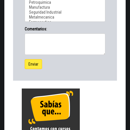
Comentarios:
Enviar