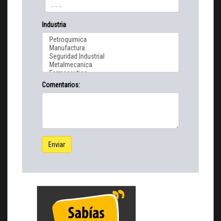
Industria
Comentarios:
Enviar