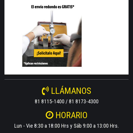
LLÁMANOS
81 8115-1400 / 81 8173-4300
HORARIO
Lun - Vie 8:30 a 18:00 Hrs y Sáb 9:00 a 13:00 Hrs.