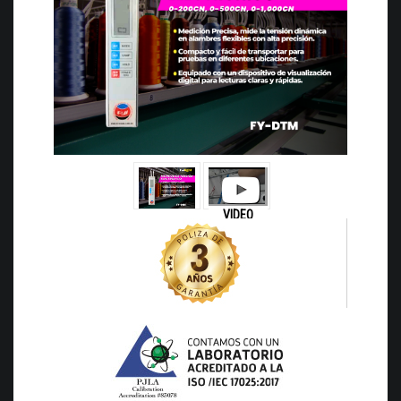
VIDEO