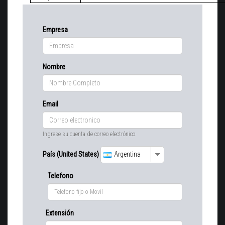
Empresa
Nombre
Email
Ingrese su cuenta de correo electrónico.
País (United States)
Argentina
Telefono
Extensión