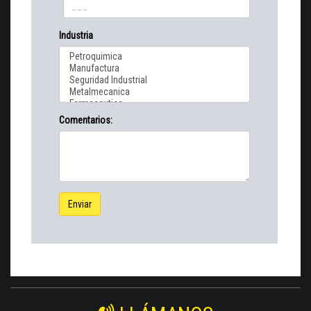
Industria
Comentarios:
Enviar