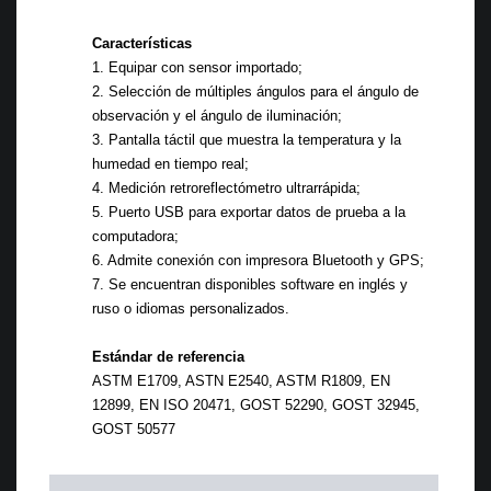
Características
1. Equipar con sensor importado;
2. Selección de múltiples ángulos para el ángulo de
observación y el ángulo de iluminación;
3. Pantalla táctil que muestra la temperatura y la
humedad en tiempo real;
4. Medición retroreflectómetro ultrarrápida;
5. Puerto USB para exportar datos de prueba a la
computadora;
6. Admite conexión con impresora Bluetooth y GPS;
7. Se encuentran disponibles software en inglés y
ruso o idiomas personalizados.
Estándar de referencia
ASTM E1709, ASTN E2540, ASTM R1809, EN
12899, EN ISO 20471, GOST 52290, GOST 32945,
GOST 50577