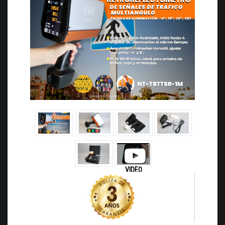
VIDEO