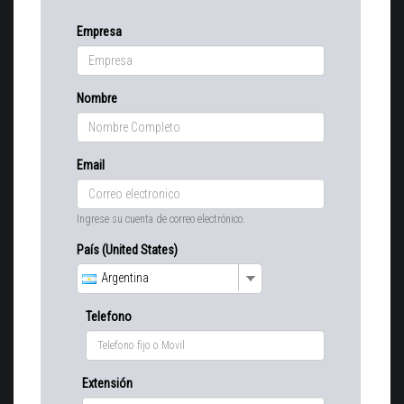
Empresa
Nombre
Email
Ingrese su cuenta de correo electrónico.
País (United States)
Argentina
Telefono
Extensión