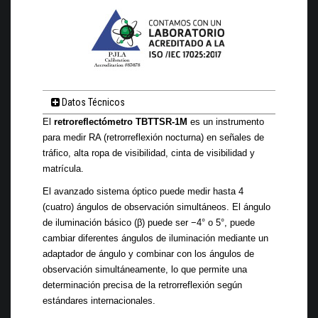
Datos Técnicos
El
retroreflectómetro TBTTSR-1M
es un instrumento
para medir RA (retrorreflexión nocturna) en señales de
tráfico, alta ropa de visibilidad, cinta de visibilidad y
matrícula.
El avanzado sistema óptico puede medir hasta 4
(cuatro) ángulos de observación simultáneos. El ángulo
de iluminación básico (β) puede ser −4° o 5°, puede
cambiar diferentes ángulos de iluminación mediante un
adaptador de ángulo y combinar con los ángulos
de
observación simultáneamente, lo que permite una
determinación precisa de la retrorreflexión según
estándares internacionales.