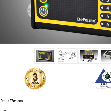
Datos Técnicos