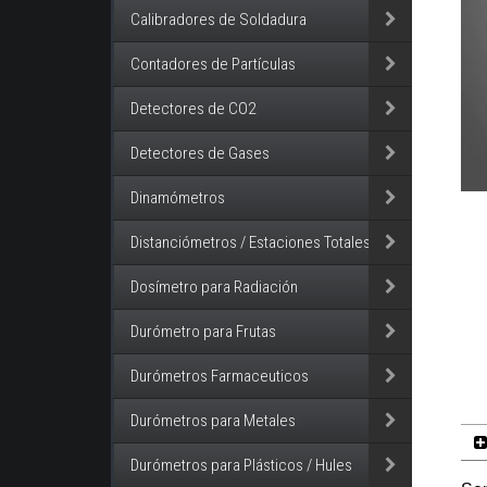
Calibradores de Soldadura
Contadores de Partículas
Detectores de CO2
Detectores de Gases
Dinamómetros
Distanciómetros / Estaciones Totales
Dosímetro para Radiación
Durómetro para Frutas
Durómetros Farmaceuticos
Durómetros para Metales
Durómetros para Plásticos / Hules