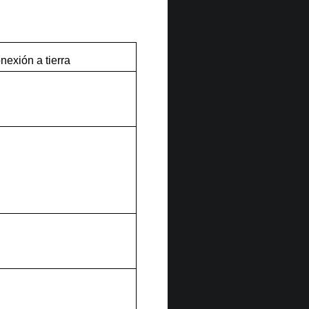
nexión a tierra