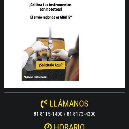
LLÁMANOS
81 8115-1400 / 81 8173-4300
HORARIO