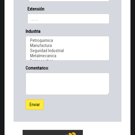
Extensión
Industria
Comentarios:
Enviar