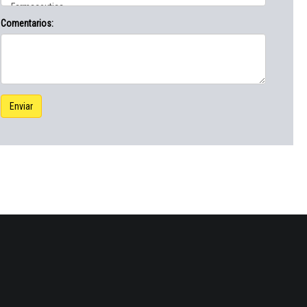
Comentarios:
Enviar