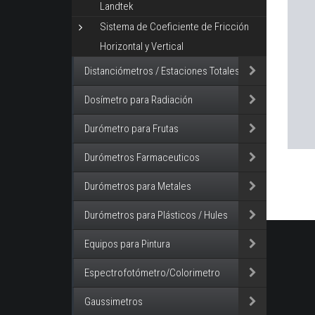
Landtek
Sistema de Coeficiente de Fricción
Horizontal y Vertical
Distanciómetros / Estaciones Totales
Dosímetro para Radiación
Durómetro para Frutas
Durómetros Farmaceuticos
Durómetros para Metales
Durómetros para Plásticos / Hules
Equipos para Pintura
Espectrofotómetro/Colorimetro
Gaussimetros