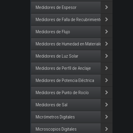
Medidores de Espesor
Medidores de Falla de Recubrimiento
Medidores de Flujo
Medidores de Humedad en Materiales
Medidores de Luz Solar
Medidores de Perfíl de Anclaje
Medidores de Potencia Eléctrica
Medidores de Punto de Rocío
Medidores de Sal
Micrómetros Digitales
Microscopios Digitales