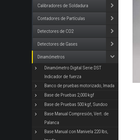
Calibradores de Soldadura
Contadores de Partículas
Detectores de CO2
Detectores de Gases
Dinamómetros
Dinamómetro Digital Serie DST
Indicador de fuerza
Banco de pruebas motorizado, Imada
Base de Pruebas 2,000 kgf
Base de Pruebas 500 kgf, Sundoo
Base Manual Compresión, Vert. de
Palanca
Base Manual con Manivela 220 lbs,