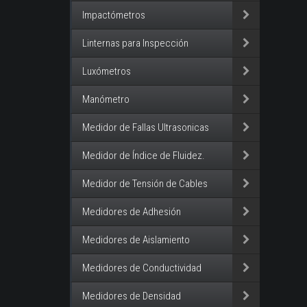
Impactómetros
Linternas para Inspección
Luxómetros
Manómetro
Medidor de Fallas Ultrasonicas
Medidor de Índice de Fluidez.
Medidor de Tensión de Cables
Medidores de Adhesión
Medidores de Aislamiento
Medidores de Conductividad
Medidores de Densidad