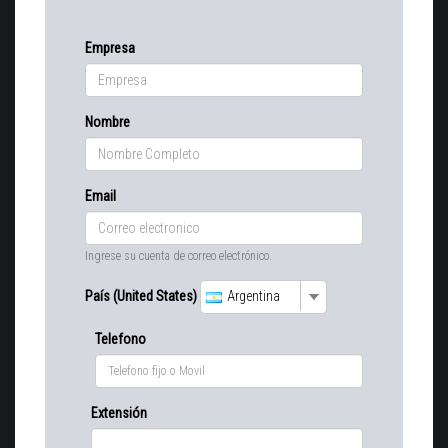
Empresa
Nombre
Email
Ingrese su cuenta de correo electrónico.
País (United States)
Argentina
Telefono
Extensión