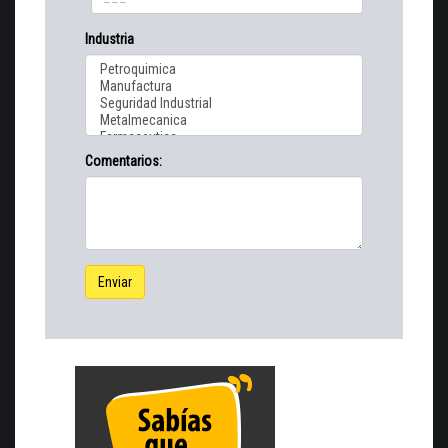
Industria
Comentarios:
Enviar