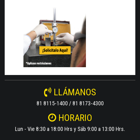
LLÁMANOS
81 8115-1400 / 81 8173-4300
HORARIO
Lun - Vie 8:30 a 18:00 Hrs y Sáb 9:00 a 13:00 Hrs.