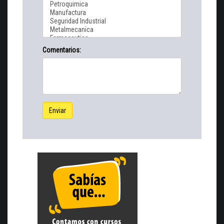
Comentarios:
Enviar