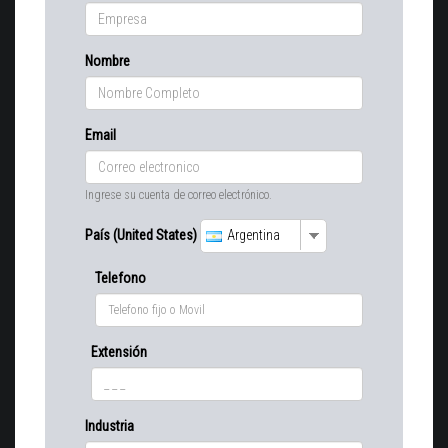
Nombre
Email
Ingrese su cuenta de correo electrónico.
País (United States)
Argentina
Telefono
Extensión
Industria