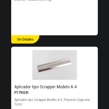
Ver Detalles
Aplicador tipo Scrapper Modelo A-4
PT-793241
Aplicador tipo Scrapper Modelo A-4, Precision Gage and
Tools