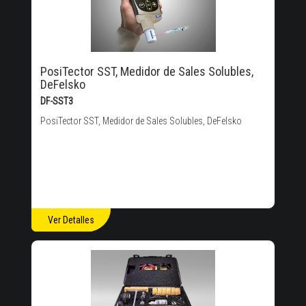
PosiTector SST, Medidor de Sales Solubles,
DeFelsko
DF-SST3
PosiTector SST, Medidor de Sales Solubles, DeFelsko
Ver Detalles