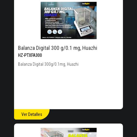
Balanza Digital 300 g/0.1 mg, Huazhi
HZ-PTXFA300
Balanza Digital 300g/0.1mg, Huazhi
Ver Detalles