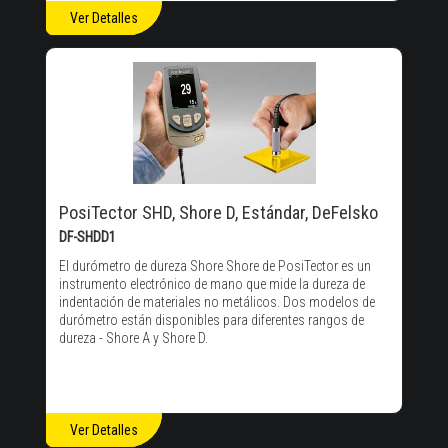
Ver Detalles
PosiTector SHD, Shore D, Estándar, DeFelsko
DF-SHDD1
El durómetro de dureza Shore Shore de PosiTector es un
instrumento electrónico de mano que mide la dureza de
indentación de materiales no metálicos. Dos modelos de
durómetro están disponibles para diferentes rangos de
dureza - Shore A y Shore D.
Ver Detalles