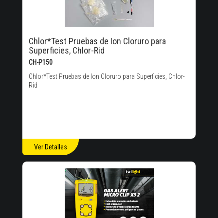
Chlor*Test Pruebas de Ion Cloruro para
Superficies, Chlor-Rid
CH-P150
Chlor*Test Pruebas de Ion Cloruro para Superficies, Chlor-
Rid
Ver Detalles