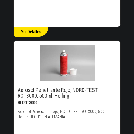
Ver Detalles
Aerosol Penetrante Rojo, NORD-TEST
ROT3000, 500ml, Helling
HI-ROT3000
Aerosol Penetrante Rojo, NORD-TEST ROT3000, 500ml,
Helling HECHO EN ALEMANIA