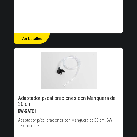
Ver Detalles
Adaptador p/calibraciones con Manguera de
30 cm.
BW-GATC1
Adaptador p/calibraciones con Manguera de 30 cm. BW
Technologies