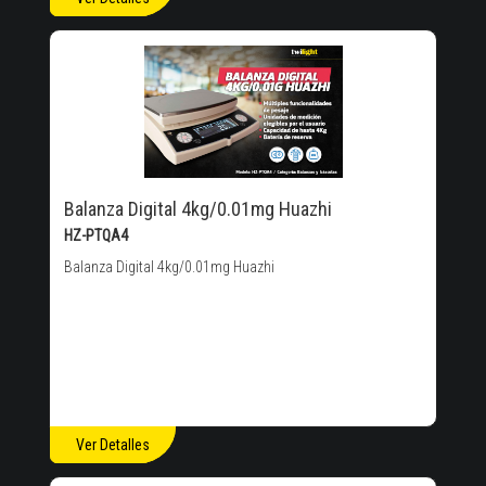
Balanza Digital 4kg/0.01mg Huazhi
HZ-PTQA4
Balanza Digital 4kg/0.01mg Huazhi
Ver Detalles