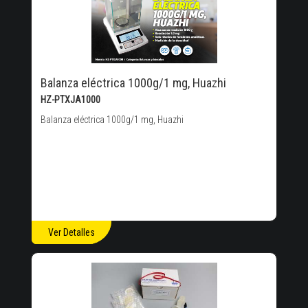
Balanza eléctrica 1000g/1 mg, Huazhi
HZ-PTXJA1000
Balanza eléctrica 1000g/1 mg, Huazhi
Ver Detalles