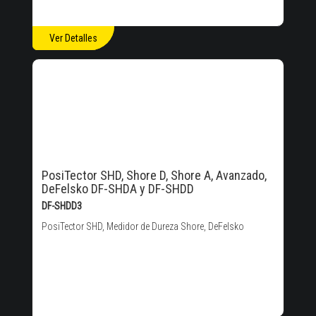
Ver Detalles
PosiTector SHD, Shore D, Shore A, Avanzado,
DeFelsko DF-SHDA y DF-SHDD
DF-SHDD3
PosiTector SHD, Medidor de Dureza Shore, DeFelsko