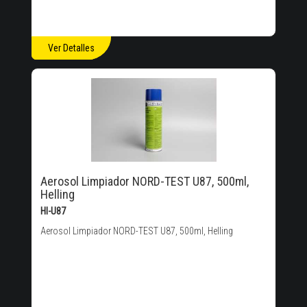
Ver Detalles
Aerosol Limpiador NORD-TEST U87, 500ml,
Helling
HI-U87
Aerosol Limpiador NORD-TEST U87, 500ml, Helling