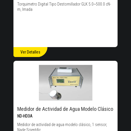
Torquimetro Digital Tipo Destornillador GLK 5.0~500.0 cN-
m, Imada
Ver Detalles
Medidor de Actividad de Agua Modelo Clásico
ND-HD3A
Medidor de actividad de agua modelo clásico, 1 sensor,
Nade Scientific