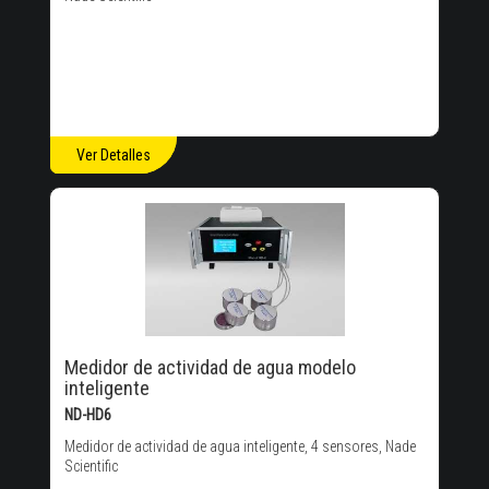
Ver Detalles
Medidor de actividad de agua modelo
inteligente
ND-HD6
Medidor de actividad de agua inteligente, 4 sensores, Nade
Scientific